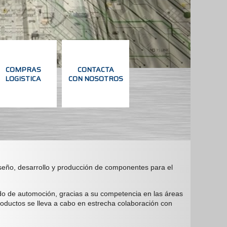
COMPRAS
CONTACTA
LOGISTICA
CON NOSOTROS
COMPRAS
CONTACTA
LOGISTICA
CON NOSOTROS
seño, desarrollo y producción de componentes para el
do de automoción, gracias a su competencia en las áreas
roductos se lleva a cabo en estrecha colaboración con